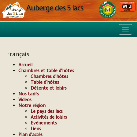
Auberge des 5 lacs
Français
Accueil
Chambres et table d'hôtes
Chambres d'hôtes
Table d'hôtes
Détente et loisirs
Nos tarifs
Videos
Notre région
Le pays des lacs
Activités de loisirs
Evénements
Liens
Plan d'accès