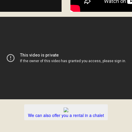
We can also offer you a rental in a chalet